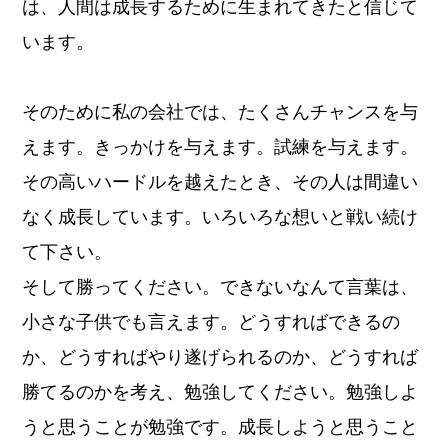
は、人間は成長するために生まれてきたと信じて
います。
そのために私の会社では、たくさんチャンスを与
えます。きっかけを与えます。試練を与えます。
その高いハードルを越えたとき、その人は間違い
なく成長しています。いろいろな想いと戦い続け
て下さい。
そして勝ってください。できないなんて言葉は、
小さな子供でも言えます。どうすればできるの
か、どうすればやり遂げられるのか、どうすれば
勝てるのかを考え、勉強してください。勉強しよ
うと思うことが勉強です。成長しようと思うこと