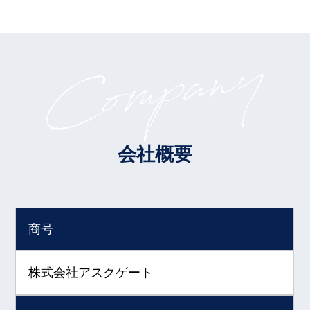
会社概要
商号
株式会社アスクゲート