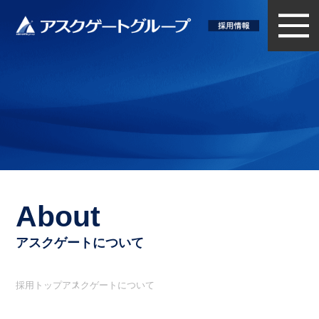
About
アスクゲートについて
採用トップ
アスクゲートについて