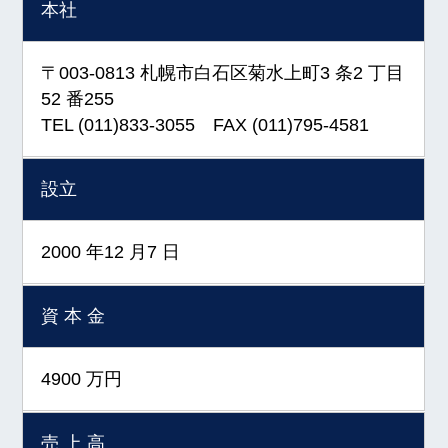
本社
〒003-0813 札幌市白石区菊水上町3 条2 丁目
52 番255
TEL (011)833-3055 FAX (011)795-4581
設立
2000 年12 月7 日
資 本 金
4900 万円
売 上 高