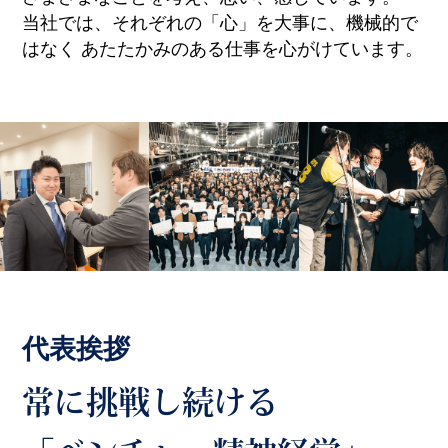
当社では、それぞれの「心」を大事に、機械的で
はなく
あたたかみのある仕事を心がけています。
代表挨拶
常に挑戦し続ける