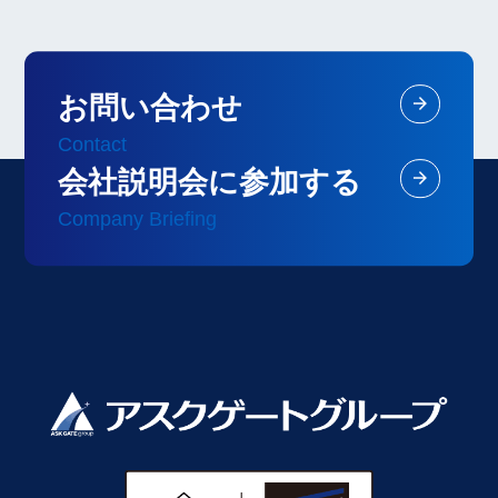
お問い合わせ
Contact
会社説明会に参加する
Company Briefing