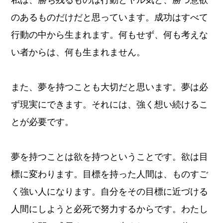
私は、勝ち残るものは行動とヤル気と、勝つ意欲
のあるものだけだと思っています。成功はすべて
行動の中から生まれます。何もせず、何も考えな
い者からは、何も生まれません。
また、夢を持つことも大切だと思います。夢は必
ず現実にできます。それには、強く想い続けるこ
とが必要です。
夢を持つことは欲を持つということです。欲は目
標に変わります。目標を持った人間は、ものすご
く強い人になります。自分をその目標に近づける
人間にしようと必死で努力するからです。わたし