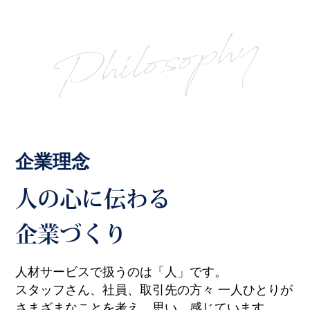
企業理念
人の心に伝わる
企業づくり
人材サービスで扱うのは「人」です。
スタッフさん、社員、取引先の方々
一人ひとりが
さまざまなことを考え、思い、感じています。