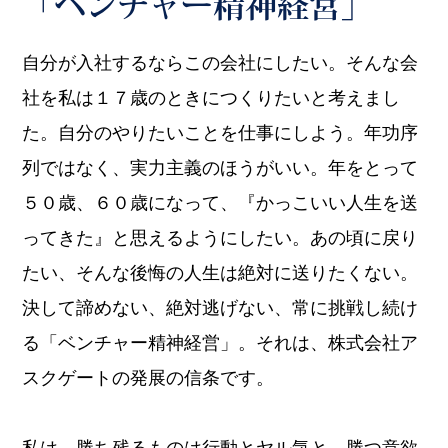
「ベンチャー精神経営」
自分が入社するならこの会社にしたい。そんな会
社を私は１７歳のときにつくりたいと考えまし
た。自分のやりたいことを仕事にしよう。年功序
列ではなく、実力主義のほうがいい。年をとって
５０歳、６０歳になって、『かっこいい人生を送
ってきた』と思えるようにしたい。あの頃に戻り
たい、そんな後悔の人生は絶対に送りたくない。
決して諦めない、絶対逃げない、常に挑戦し続け
る「ベンチャー精神経営」。それは、株式会社ア
スクゲートの発展の信条です。