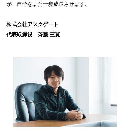
が、自分をまた一歩成長させます。
株式会社アスクゲート
代表取締役 斉藤 三寛