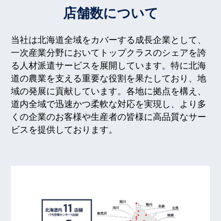
店舗数について
当社は北海道全域をカバーする成長企業として、
一次産業分野においてトップクラスのシェアを誇
る人材派遣サービスを展開しています。特に北海
道の農業を支える重要な役割を果たしており、地
域の発展に貢献しています。各地に拠点を構え、
道内全域で迅速かつ柔軟な対応を実現し、より多
くの企業のお客様や生産者の皆様に高品質なサー
ビスを提供しております。