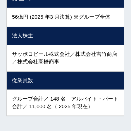
56億円 (2025 年3 月決算) ※グループ全体
法人株主
サッポロビール株式会社／株式会社吉竹商店
／株式会社高橋商事
従業員数
グループ合計／ 148 名 アルバイト・パート
合計／ 11,000 名（ 2025 年現在）