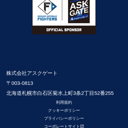
株式会社アスクゲート
〒003-0813
北海道札幌市白石区菊水上町3条2丁目52番255
利用規約
クッキーポリシー
プライバシーポリシー
コーポレートサイト