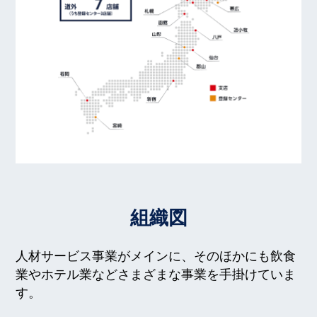
組織図
人材サービス事業がメインに、そのほかにも飲食
業やホテル業などさまざまな事業を手掛けていま
す。